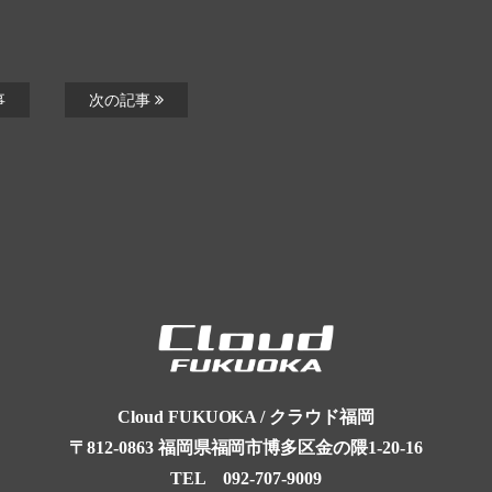
事
次の記事
Cloud FUKUOKA / クラウド福岡
〒812-0863
福岡県福岡市博多区金の隈1-20-16
TEL
092-707-9009