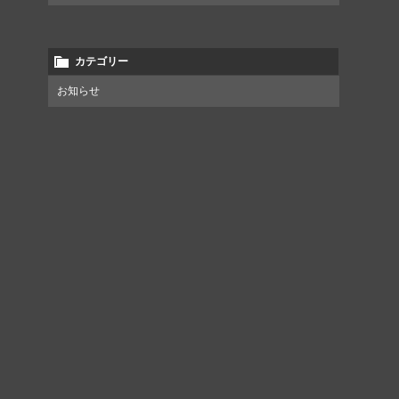
カテゴリー
お知らせ