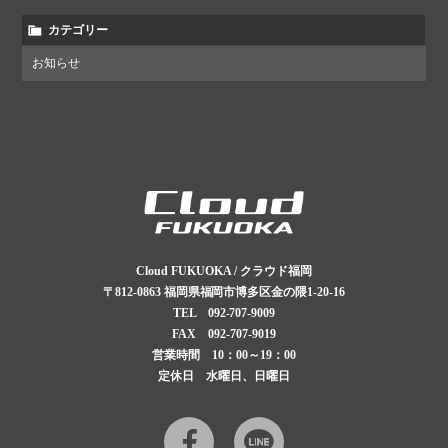
カテゴリー
お知らせ
Cloud FUKUOKA / クラウド福岡
〒812-0863
福岡県福岡市博多区金の隈1-20-16
TEL
092-707-9009
FAX 092-707-9019
営業時間 10：00～19：00
定休日 水曜日、日曜日
Facebook
LINE