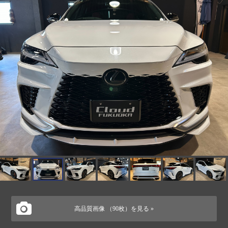
高品質画像 （90枚）を見る »