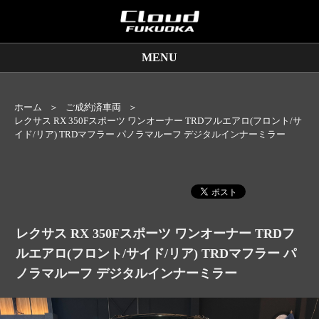
MENU
販売車両
ホーム
ご成約済車両
保証サービス
レクサス RX 350Fスポーツ ワンオーナー TRDフルエアロ(フロント/サ
イド/リア) TRDマフラー パノラマルーフ デジタルインナーミラー
買取査定
店舗情報
レクサス RX 350Fスポーツ ワンオーナー TRDフ
ルエアロ(フロント/サイド/リア) TRDマフラー パ
ノラマルーフ デジタルインナーミラー