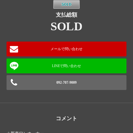
支払総額
SOLD
メールで問い合わせ
092-707-9009
コメント