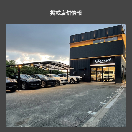
掲載店舗情報