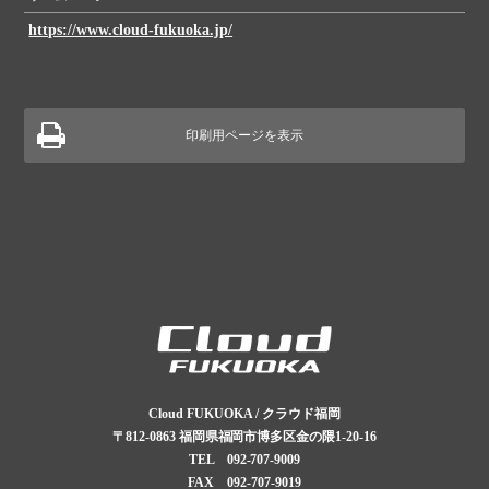
https://www.cloud-fukuoka.jp/
印刷用ページを表示
Cloud FUKUOKA / クラウド福岡
〒812-0863
福岡県福岡市博多区金の隈1-20-16
TEL
092-707-9009
FAX 092-707-9019