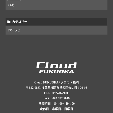
« 6月
カテゴリー
お知らせ
Cloud FUKUOKA / クラウド福岡
〒812-0863
福岡県福岡市博多区金の隈1-20-16
TEL
092-707-9009
FAX 092-707-9019
営業時間 10：00～19：00
定休日 水曜日、日曜日