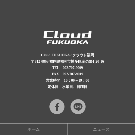
Cloud FUKUOKA / クラウド福岡
〒812-0863
福岡県福岡市博多区金の隈1-20-16
TEL
092-707-9009
FAX 092-707-9019
営業時間 10：00～19：00
定休日 水曜日、日曜日
Facebook
LINE
ホーム
ニュース