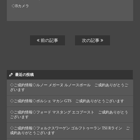
◇Bカメラ
前の記事
次の記事
最近の投稿
◇ご成約情報◇ルノー メガーヌ ルノースポール ご成約ありがとうご
ざいます
◇ご成約情報◇ポルシェ マカン GTS ご成約ありがとうございます
◇ご成約情報◇フォード マスタング エコブースト ご成約ありがとう
ございます
◇ご成約情報◇フォルクスワーゲン ゴルフトゥーラン TSI Rライン ご
成約ありがとうございます