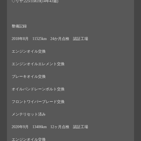
◇リヤ:225/35R19(14年43週)
整備記録
2018年8月 11525km 24か月点検 認証工場
エンジンオイル交換
エンジンオイルエレメント交換
ブレーキオイル交換
オイルパンドレーンボルト交換
フロントワイパーブレード交換
メンテリセット済み
2020年9月 13406km 12ヶ月点検 認証工場
エンジンオイル交換