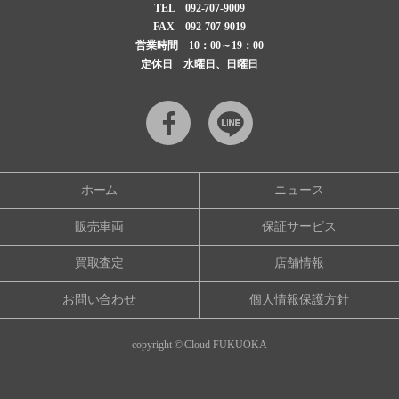
TEL
092-707-9009
FAX 092-707-9019
営業時間 10：00～19：00
定休日 水曜日、日曜日
Facebook
LINE
ホーム
ニュース
販売車両
保証サービス
買取査定
店舗情報
お問い合わせ
個人情報保護方針
copyright © Cloud FUKUOKA