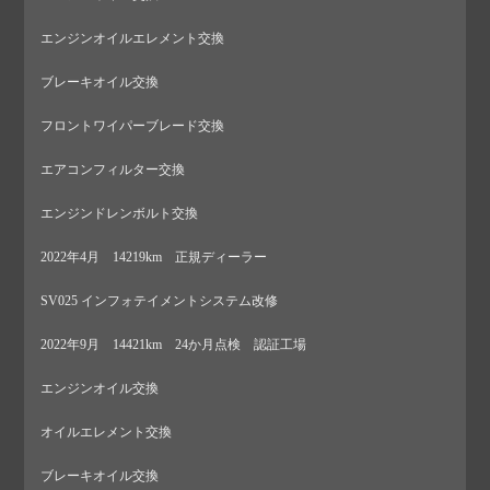
エンジンオイルエレメント交換
ブレーキオイル交換
フロントワイパーブレード交換
エアコンフィルター交換
エンジンドレンボルト交換
2022年4月 14219km 正規ディーラー
SV025 インフォテイメントシステム改修
2022年9月 14421km 24か月点検 認証工場
エンジンオイル交換
オイルエレメント交換
ブレーキオイル交換