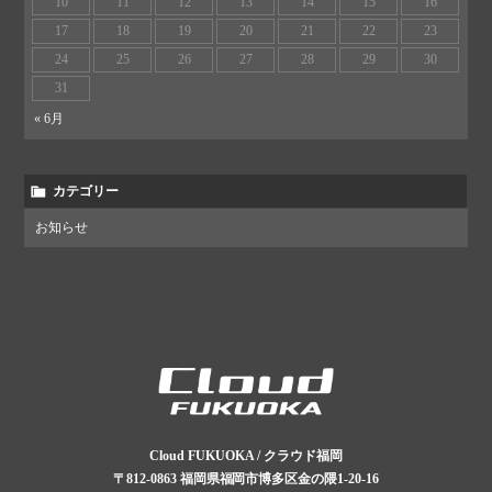
10
11
12
13
14
15
16
17
18
19
20
21
22
23
24
25
26
27
28
29
30
31
« 6月
カテゴリー
お知らせ
Cloud FUKUOKA / クラウド福岡
〒812-0863
福岡県福岡市博多区金の隈1-20-16