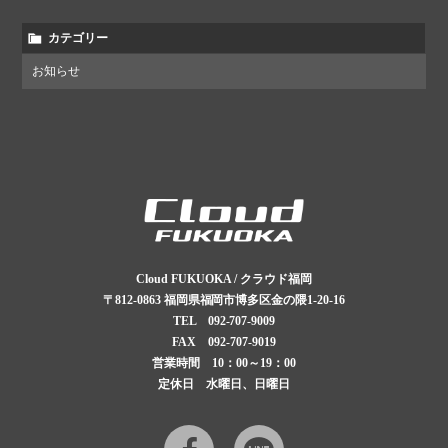
カテゴリー
お知らせ
Cloud FUKUOKA / クラウド福岡
〒812-0863
福岡県福岡市博多区金の隈1-20-16
TEL
092-707-9009
FAX 092-707-9019
営業時間 10：00～19：00
定休日 水曜日、日曜日
Facebook
LINE