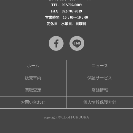
TEL
092-707-9009
FAX 092-707-9019
営業時間 10：00～19：00
定休日 水曜日、日曜日
Facebook
LINE
ホーム
ニュース
販売車両
保証サービス
買取査定
店舗情報
お問い合わせ
個人情報保護方針
copyright © Cloud FUKUOKA