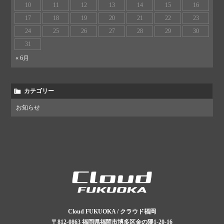
10
11
12
13
14
15
16
17
18
19
20
21
22
23
24
25
26
27
28
29
30
31
« 6月
カテゴリー
お知らせ
Cloud FUKUOKA / クラウド福岡
〒812-0863
福岡県福岡市博多区金の隈1-20-16