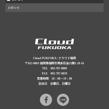
お知らせ
Cloud FUKUOKA / クラウド福岡
〒812-0863
福岡県福岡市博多区金の隈1-20-16
TEL
092-707-9009
FAX 092-707-9019
営業時間 10：00～19：00
定休日 水曜日、日曜日
Facebook
LINE