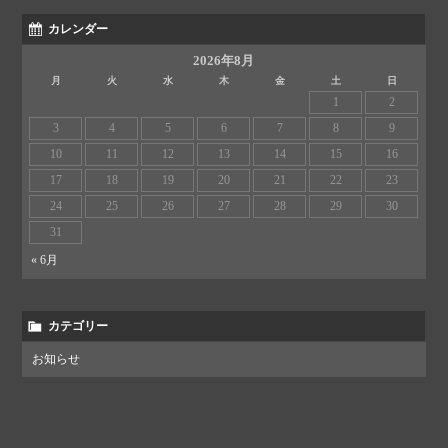
カレンダー
2026年8月
月
火
水
木
金
土
日
1
2
3
4
5
6
7
8
9
10
11
12
13
14
15
16
17
18
19
20
21
22
23
24
25
26
27
28
29
30
31
« 6月
カテゴリー
お知らせ