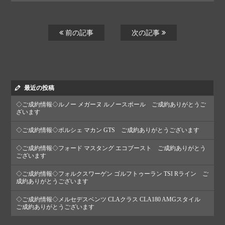
前の記事
次の記事
最近の投稿
◇ご成約情報◇ルノー メガーヌ ルノースポール ご成約ありがとうご
ざいます
◇ご成約情報◇ポルシェ マカン GTS ご成約ありがとうございます
◇ご成約情報◇フォード マスタング エコブースト ご成約ありがとう
ございます
◇ご成約情報◇フォルクスワーゲン ゴルフトゥーラン TSI Rライン ご
成約ありがとうございます
◇ご成約情報◇メルセデスベンツ CLAクラス CLA180 AMGスタイル
ご成約ありがとうございます