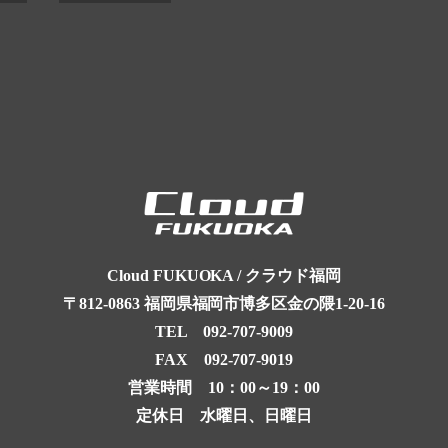
Cloud FUKUOKA / クラウド福岡
〒812-0863
福岡県福岡市博多区金の隈1-20-16
TEL
092-707-9009
FAX 092-707-9019
営業時間 10：00～19：00
定休日 水曜日、日曜日