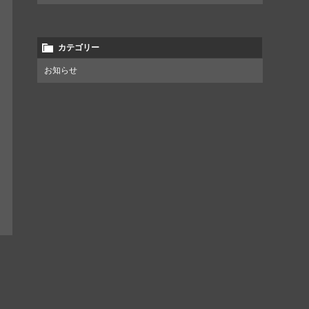
カテゴリー
お知らせ