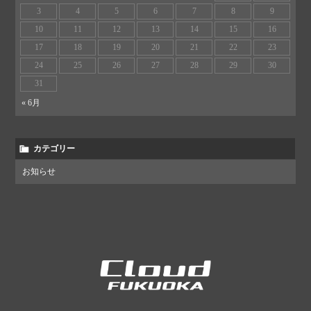
3
4
5
6
7
8
9
10
11
12
13
14
15
16
17
18
19
20
21
22
23
24
25
26
27
28
29
30
31
« 6月
カテゴリー
お知らせ